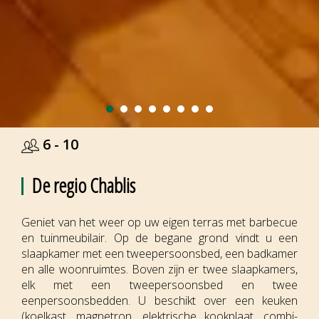
6 - 10
De regio Chablis
Geniet van het weer op uw eigen terras met barbecue
en tuinmeubilair. Op de begane grond vindt u een
slaapkamer met een tweepersoonsbed, een badkamer
en alle woonruimtes. Boven zijn er twee slaapkamers,
elk met een tweepersoonsbed en twee
eenpersoonsbedden. U beschikt over een keuken
(koelkast, magnetron, elektrische kookplaat, combi-