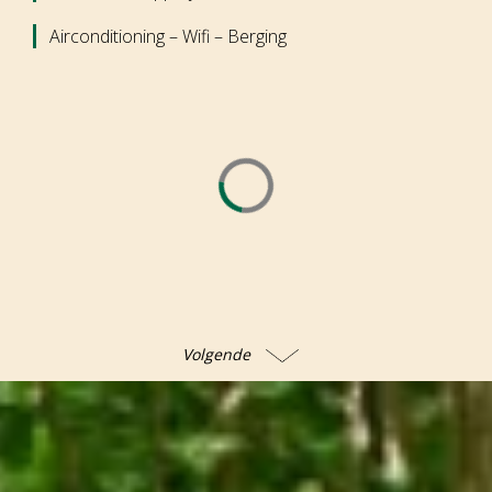
Airconditioning – Wifi – Berging
Volgende