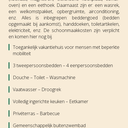
oven) en een eethoek. Daarnaast zijn er: een wasrek,
een welkomstpakket, opbergruimte, airconditioning,
enz. Alles is inbegrepen: beddengoed (bedden
opgemaakt bij aankomst), handdoeken, toiletartikelen,
elektriciteit, enz. De schoonmaakkosten zijn verplicht
en komen hier nog bij.
Toegankelijk vakantiehuis voor mensen met beperkte
mobiliteit
3 tweepersoonsbedden – 4 eenpersoonsbedden
Douche – Toilet – Wasmachine
Vaatwasser – Droogrek
Volledig ingerichte keuken – Eetkamer
Privéterras – Barbecue
Gemeenschappelijk buitenzwembad