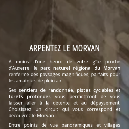
ARPENTEZ LE MORVAN
À moins d’une heure de votre gîte proche
d’Auxerre, le
parc naturel régional du Morvan
renferme des paysages magnifiques, parfaits pour
les amateurs de plein air.
Ses
sentiers de randonnée
,
pistes cyclables
et
forêts profondes
vous permettront de vous
laisser aller à la détente et au dépaysement.
Choisissez un circuit qui vous correspond et
découvrez le Morvan.
Entre points de vue panoramiques et villages