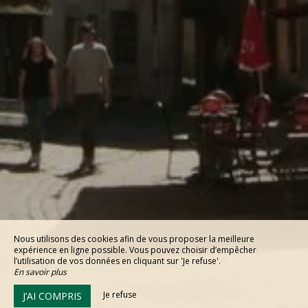
Nous utilisons des cookies afin de vous proposer la meilleure
expérience en ligne possible. Vous pouvez choisir d’empêcher
l’utilisation de vos données en cliquant sur 'Je refuse'.
En savoir plus
Je refuse
J’AI COMPRIS