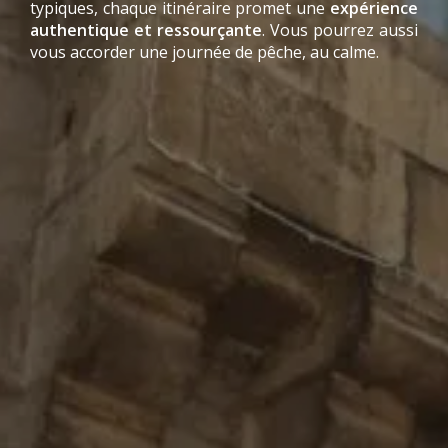
typiques, chaque itinéraire promet une
expérience
authentique et ressourçante
. Vous pourrez aussi
vous accorder une journée de pêche, au calme.