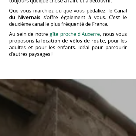
toujours quelque chose à faire et à découvrir.
Que vous marchiez ou que vous pédaliez, le
Canal
du Nivernais
s’offre également à vous. C’est le
deuxième canal le plus fréquenté de France.
Au sein de notre
gîte proche d'Auxerre
, nous vous
proposons la
location de vélos de route
, pour les
adultes et pour les enfants. Idéal pour parcourir
d’autres paysages !